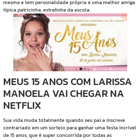
mesma e tem personalidade própria e uma melhor amiga
típica patricinha, estrelinha da escola.
MEUS 15 ANOS COM LARISSA
MANOELA VAI CHEGAR NA
NETFLIX
Sua vida muda totalmente quando seu pai a inscreve
contrariado em um sorteio para ganhar uma festa incrível
de 15 anos, que é super concorrida por todas as