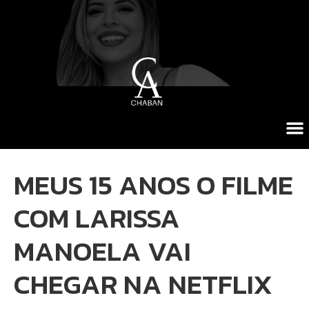
MEUS 15 ANOS O FILME
COM LARISSA
MANOELA VAI
CHEGAR NA NETFLIX