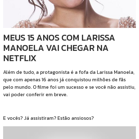
MEUS 15 ANOS COM LARISSA
MANOELA VAI CHEGAR NA
NETFLIX
Além de tudo, a protagonista é a fofa da Larissa Manoela,
que com apenas 16 anos já conquistou milhões de fãs
pelo mundo. O filme foi um sucesso e se você não assistiu,
vai poder conferir em breve.
E vocês? Já assistiram? Estão ansiosos?