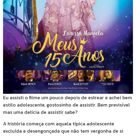
Eu assisti o filme um pouco depois de estrear e achei bem
estilo adolescente, gostosinho de assistir. Bem previsível
mas uma delícia de assistir sabe?
A história começa com aquela típica adolescente
excluída e desengonçada que não tem vergonha de si