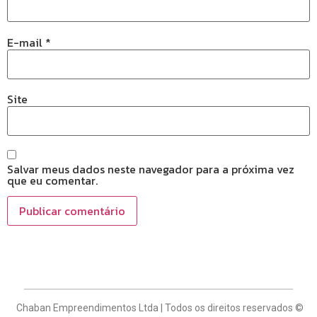
E-mail
*
Site
Salvar meus dados neste navegador para a próxima vez
que eu comentar.
Chaban Empreendimentos Ltda | Todos os direitos reservados ©