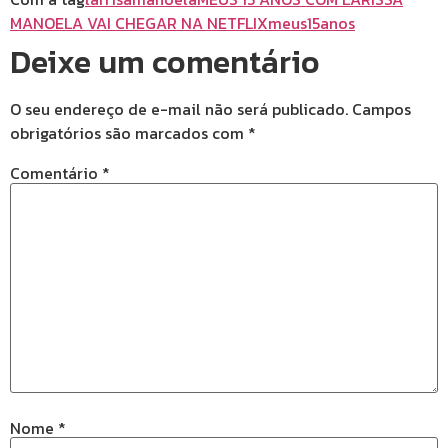
MANOELA VAI CHEGAR NA NETFLIX
meus15anos
Deixe um comentário
O seu endereço de e-mail não será publicado.
Campos
obrigatórios são marcados com
*
Comentário
*
Nome
*