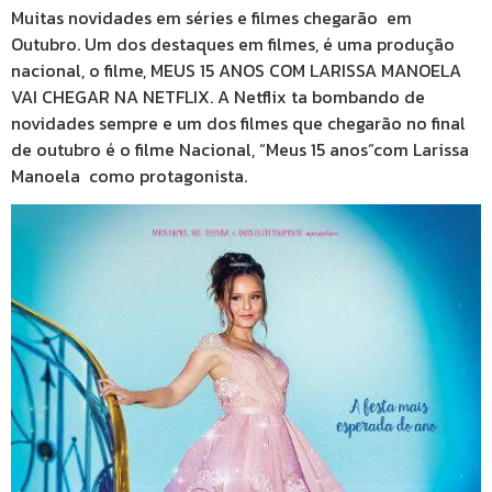
Muitas novidades em séries e filmes chegarão em
Outubro. Um dos destaques em filmes, é uma produção
nacional, o filme, MEUS 15 ANOS COM LARISSA MANOELA
VAI CHEGAR NA NETFLIX. A Netflix ta bombando de
novidades sempre e um dos filmes que chegarão no final
de outubro é o filme Nacional, “Meus 15 anos”com Larissa
Manoela
como protagonista.