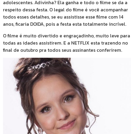
adolescentes. Adivinha? Ela ganha e todo o filme se da a
respeito dessa festa. O legal do filme é você acompanhar
todos esses detalhes, se eu assistisse esse filme com 14
anos, ficaria DOIDA, pois a festa esta totalmente incrível.
O filme é muito divertido e engraçadinho, muito leve para
todas as idades assistirem. E a NETFLIX esta trazendo no
final de outubro pra todos seus assinantes conferirem.