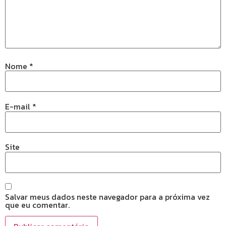
Nome
*
E-mail
*
Site
Salvar meus dados neste navegador para a próxima vez
que eu comentar.