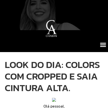
LOOK DO DIA: COLORS
COM CROPPED E SAIA
CINTURA ALTA.
Olá pessoal,