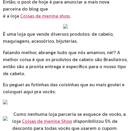
Então, o post de hoje é para anunciar a mais nova
parceira do blog que
é a loja
Coisas de menina shop.
É uma loja que vende diversos produtos: de cabelo,
maquiagens, acessórios, bijuterias.
Falando melhor, abrange tudo que nós amamos, né!? A
melhor coisa é que os produtos de cabelo são Brasileiros,
então são a pronta entrega e específico para o nosso tipo
de cabelo.
Eu peguei as fotinhas das coisinhas que eu mais gostei e
coloquei aqui pra vocês:
Como nenhuma loja parceria se esquece de vocês, a
loja
Coisas de menina Shop
disponibilizou 5% de
desconto para todas vocês que usarem o cupom: