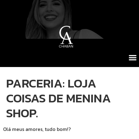
PARCERIA: LOJA
COISAS DE MENINA
SHOP.
Olá meus amores, tudo bom!?