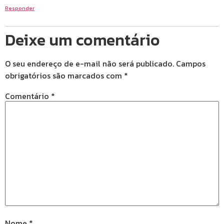
Responder
Deixe um comentário
O seu endereço de e-mail não será publicado.
Campos
obrigatórios são marcados com
*
Comentário
*
Nome
*