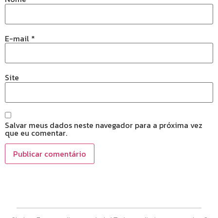
E-mail
*
Site
Salvar meus dados neste navegador para a próxima vez
que eu comentar.