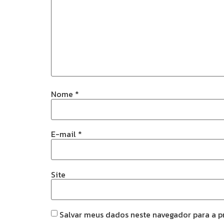
Nome
*
E-mail
*
Site
Salvar meus dados neste navegador para a p