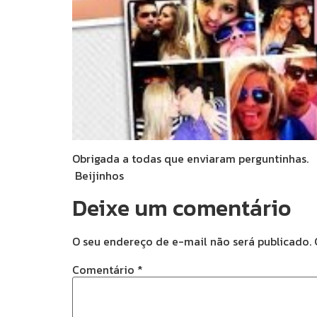
Obrigada a todas que enviaram perguntinhas.
Beijinhos
Deixe um comentário
O seu endereço de e-mail não será publicado.
Comentário
*