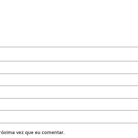
róxima vez que eu comentar.