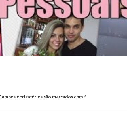
Campos obrigatórios são marcados com
*