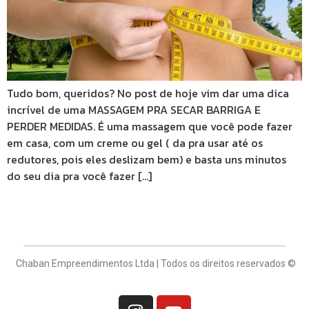
Tudo bom, queridos? No post de hoje vim dar uma dica
incrível de uma MASSAGEM PRA SECAR BARRIGA E
PERDER MEDIDAS. É uma massagem que você pode fazer
em casa, com um creme ou gel ( da pra usar até os
redutores, pois eles deslizam bem) e basta uns minutos
do seu dia pra você fazer […]
Chaban Empreendimentos Ltda | Todos os direitos reservados ©