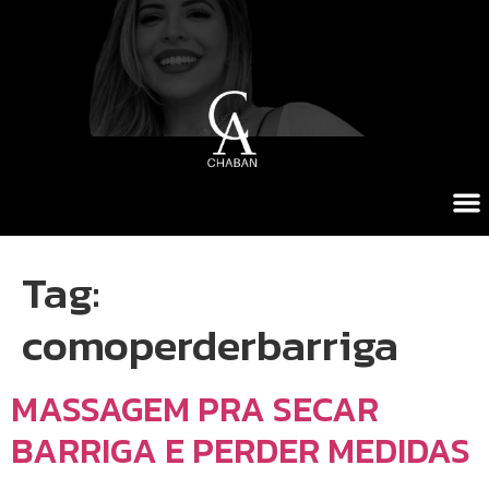
Tag:
comoperderbarriga
MASSAGEM PRA SECAR
BARRIGA E PERDER MEDIDAS