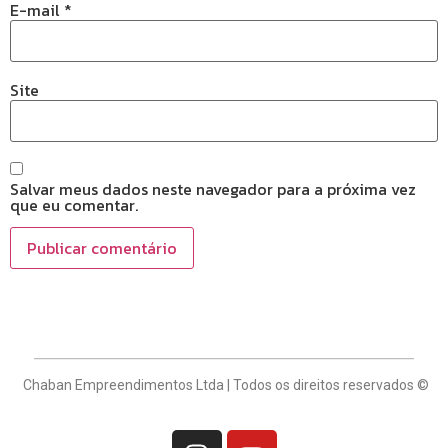
E-mail
*
Site
Salvar meus dados neste navegador para a próxima vez
que eu comentar.
Chaban Empreendimentos Ltda | Todos os direitos reservados ©