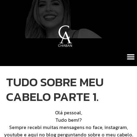
TUDO SOBRE MEU
CABELO PARTE 1.
Olá pessoal,
Tudo bem!?
Sempre recebi muitas mensagens no face, instagram,
youtube e aqui no blog perguntando sobre o meu cabelo.