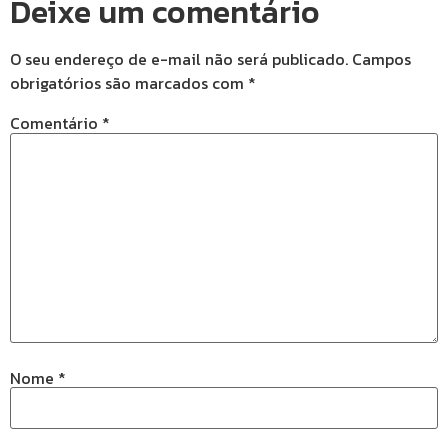
Deixe um comentário
O seu endereço de e-mail não será publicado.
Campos
obrigatórios são marcados com
*
Comentário
*
Nome
*