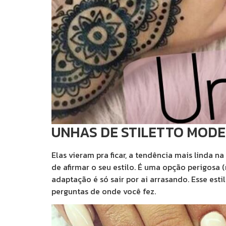
UNHAS DE STILETTO MODE
Elas vieram pra ficar, a tendência mais linda
de afirmar o seu estilo. É uma opção perigosa
adaptação é só sair por ai arrasando. Esse est
perguntas de onde você fez.