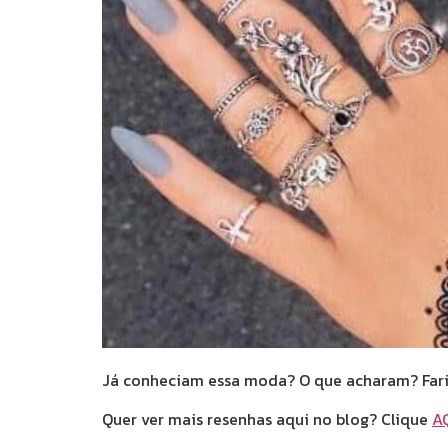
Já conheciam essa moda? O que acharam? Fari
Quer ver mais resenhas aqui no blog? Clique
A