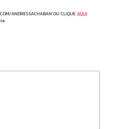
HABAN OU CLIQUE
AQUI
a