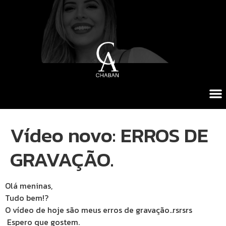
Vídeo novo: ERROS DE
GRAVAÇÃO.
Olá meninas,
Tudo bem!?
O vídeo de hoje são meus erros de gravação..rsrsrs
Espero que gostem.