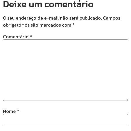
Deixe um comentário
O seu endereço de e-mail não será publicado.
Campos
obrigatórios são marcados com
*
Comentário
*
Nome
*