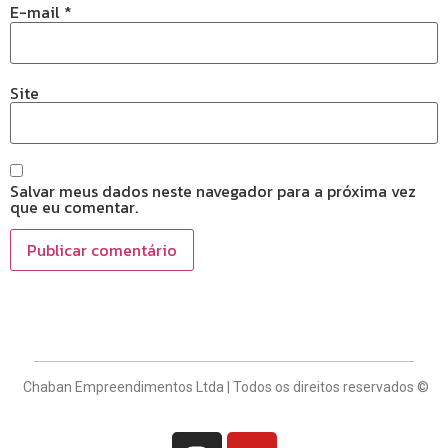
E-mail
*
Site
Salvar meus dados neste navegador para a próxima vez
que eu comentar.
Chaban Empreendimentos Ltda | Todos os direitos reservados ©