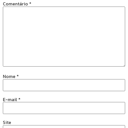
Comentário
*
Nome
*
E-mail
*
Site