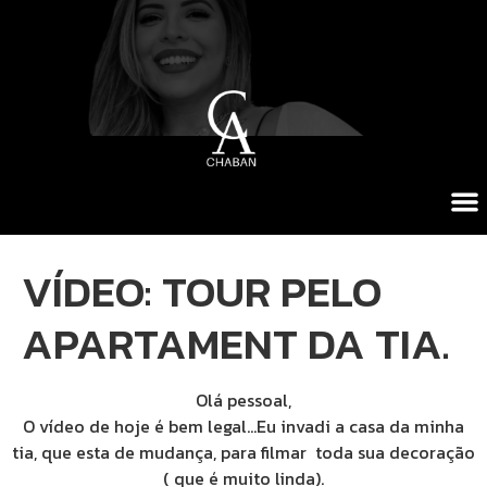
VÍDEO: TOUR PELO
APARTAMENT DA TIA.
Olá pessoal,
O vídeo de hoje é bem legal…Eu invadi a casa da minha
tia, que esta de mudança, para filmar toda sua decoração
( que é muito linda).