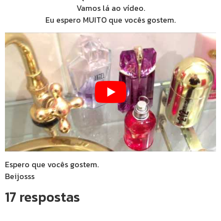
Vamos lá ao vídeo.
Eu espero MUITO que vocês gostem.
Espero que vocês gostem.
Beijosss
17 respostas