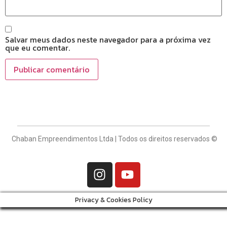
Salvar meus dados neste navegador para a próxima vez
que eu comentar.
Chaban Empreendimentos Ltda | Todos os direitos reservados ©
Privacy & Cookies Policy