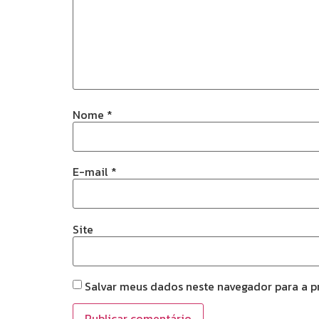
Nome
*
E-mail
*
Site
Salvar meus dados neste navegador para a p