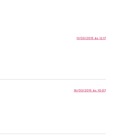
11/03/2015 às 12:17
16/03/2015 às 10:07