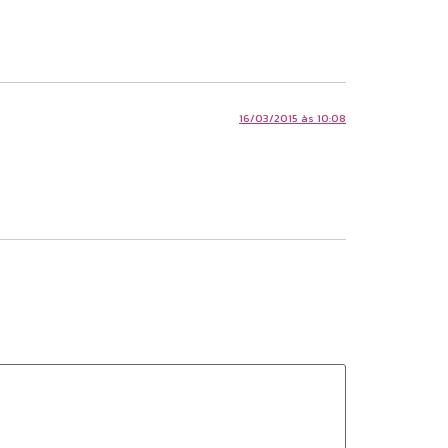
16/03/2015 às 10:08