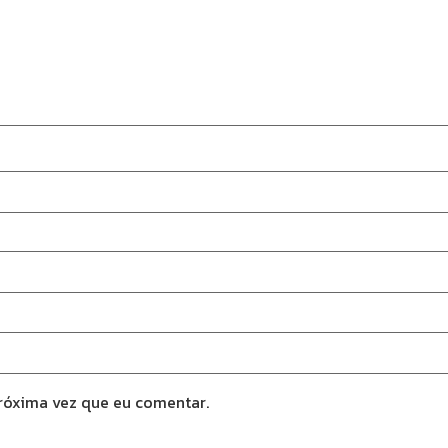
róxima vez que eu comentar.