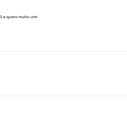
e quero muito um!