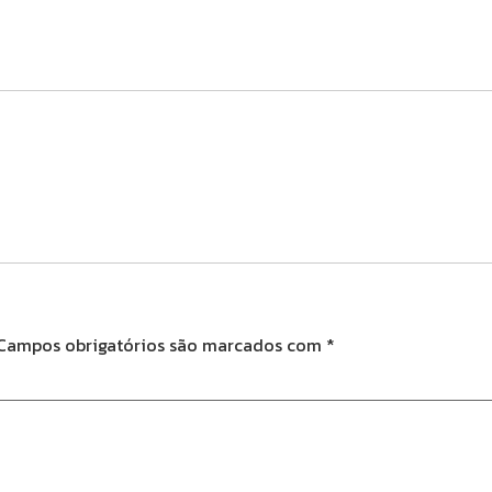
Campos obrigatórios são marcados com
*