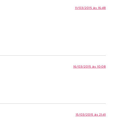
11/03/2015 às 16:48
16/03/2015 às 10:08
15/03/2015 às 21:41